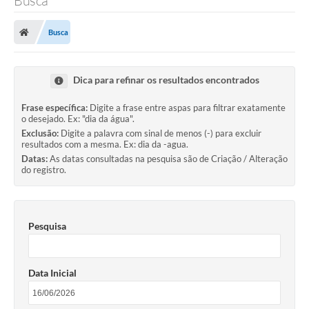
Busca
Busca
Dica para refinar os resultados encontrados
Frase específica:
Digite a frase entre aspas para filtrar exatamente
o desejado. Ex: "dia da água".
Exclusão:
Digite a palavra com sinal de menos (-) para excluir
resultados com a mesma. Ex: dia da -agua.
Datas:
As datas consultadas na pesquisa são de Criação / Alteração
do registro.
Pesquisa
Data Inicial