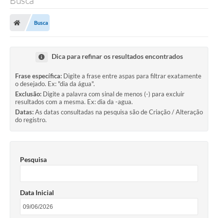
Busca
Busca
Dica para refinar os resultados encontrados
Frase específica:
Digite a frase entre aspas para filtrar exatamente
o desejado. Ex: "dia da água".
Exclusão:
Digite a palavra com sinal de menos (-) para excluir
resultados com a mesma. Ex: dia da -agua.
Datas:
As datas consultadas na pesquisa são de Criação / Alteração
do registro.
Pesquisa
Data Inicial